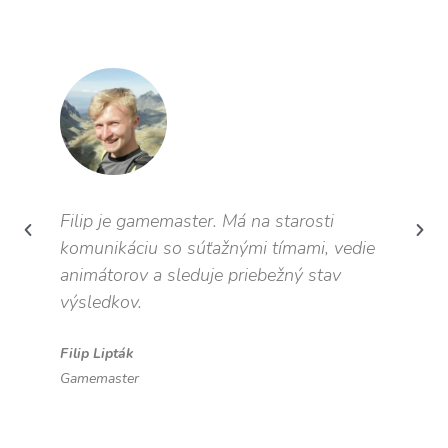
Filip je gamemaster. Má na starosti
komunikáciu so súťažnými tímami, vedie
animátorov a sleduje priebežný stav
výsledkov.
Filip Lipták
Gamemaster