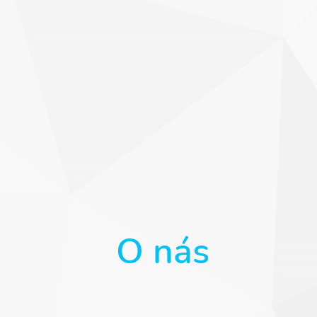
O nás